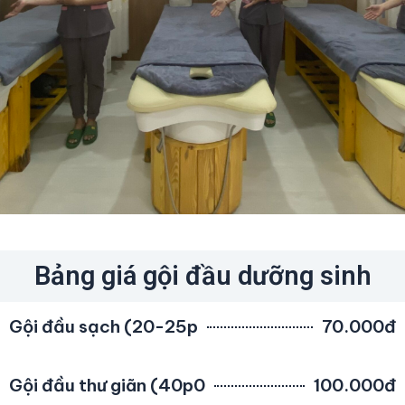
Bảng giá gội đầu dưỡng sinh
Gội đầu sạch (20-25p
70.000đ
Gội đầu thư giãn (40p0
100.000đ