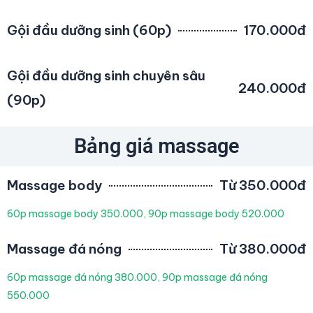
Gội đầu dưỡng sinh (60p)
170.000đ
Gội đầu dưỡng sinh chuyên sâu
240.000đ
(90p)
Bảng giá massage
Massage body
Từ 350.000đ
60p massage body 350.000, 90p massage body 520.000
Massage đá nóng
Từ 380.000đ
60p massage đá nóng 380.000, 90p massage đá nóng
550.000